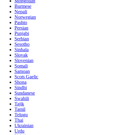
Mongolian
Burmese
Nepali
Norwegian
Pashto
Persian
Punjabi
Serbian
Sesotho
Sinhala
Slovak
Slovenian
Somali
Samoan
Scots Gaelic
Shona
Sindhi
Sundanese
Swahili
Tajik
Tamil
Telugu
Thai
Ukrainian
Urdu