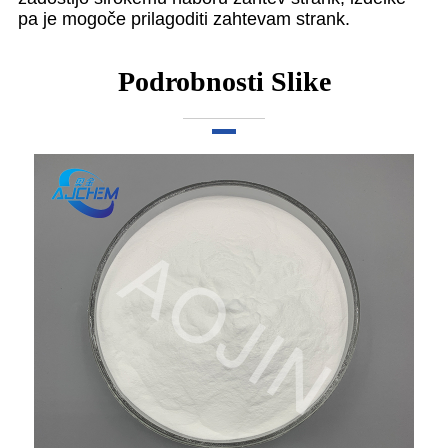
pa je mogoče prilagoditi zahtevam strank.
Podrobnosti Slike