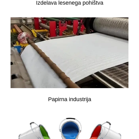
Izdelava lesenega pohištva
Papirna industrija