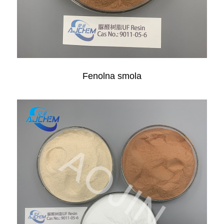
Fenolna smola