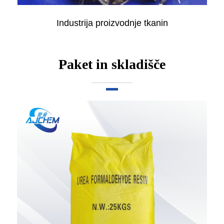
Industrija proizvodnje tkanin
Paket in skladišče