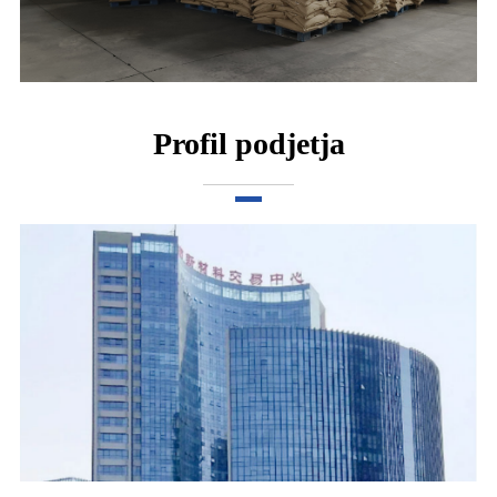
Profil podjetja