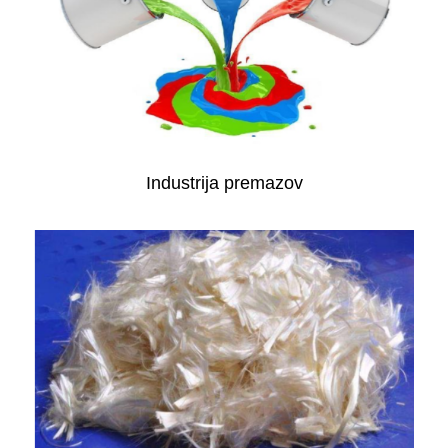
Industrija premazov