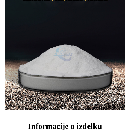
Informacije o izdelku